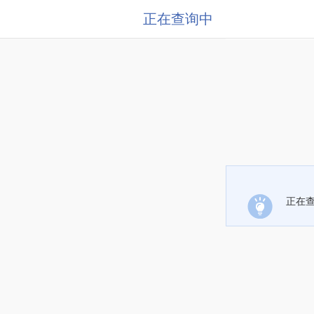
正在查询中
正在