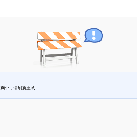
查询中，请刷新重试